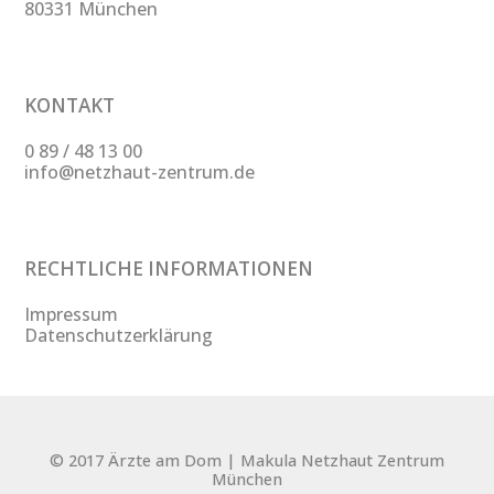
80331 München
KONTAKT
0 89 / 48 13 00
info@netzhaut-zentrum.de
RECHTLICHE INFORMATIONEN
Impressum
Datenschutzerklärung
© 2017 Ärzte am Dom | Makula Netzhaut Zentrum
München