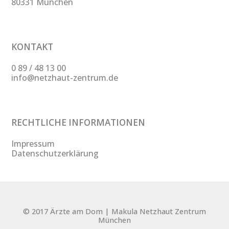
80331 München
KONTAKT
0 89 / 48 13 00
info@netzhaut-zentrum.de
RECHTLICHE INFORMATIONEN
Impressum
Datenschutzerklärung
© 2017 Ärzte am Dom | Makula Netzhaut Zentrum
München