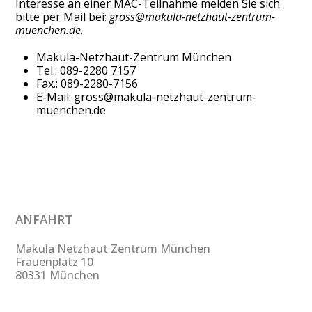
Interesse an einer MAC-Teilnahme melden Sie sich
bitte per Mail bei:
gross@makula-netzhaut-zentrum-
muenchen.de.
Makula-Netzhaut-Zentrum München
Tel.: 089-2280 7157
Fax.: 089-2280-7156
E-Mail: gross@makula-netzhaut-zentrum-
muenchen.de
ANFAHRT
Makula Netzhaut Zentrum München
Frauenplatz 10
80331 München