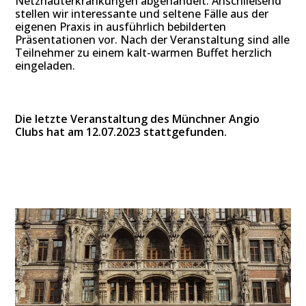
Netzhauterkrankungen abgehandelt. Anschließend
stellen wir interessante und seltene Fälle aus der
eigenen Praxis in ausführlich bebilderten
Präsentationen vor. Nach der Veranstaltung sind alle
Teilnehmer zu einem kalt-warmen Buffet herzlich
eingeladen.
Die letzte Veranstaltung des Münchner Angio
Clubs hat am 12.07.2023 stattgefunden.