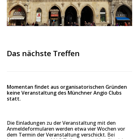
Das nächste Treffen
Momentan findet aus organisatorischen Gründen
keine Veranstaltung des Münchner Angio Clubs
statt.
Die Einladungen zu der Veranstaltung mit den
Anmeldeformularen werden etwa vier Wochen vor
dem Termin der Veranstaltung verschickt.
Bei