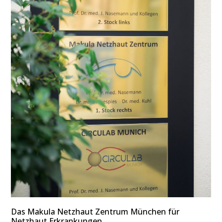
Das Makula Netzhaut Zentrum München für
Netzhaut Erkrankungen