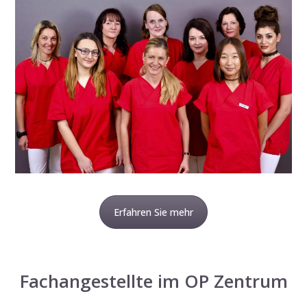
Erfahren Sie mehr
Fachangestellte im OP Zentrum