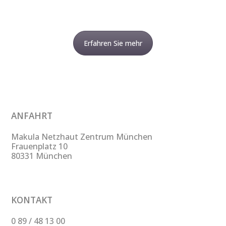
Erfahren Sie mehr
ANFAHRT
Makula Netzhaut Zentrum München
Frauenplatz 10
80331 München
KONTAKT
0 89 / 48 13 00