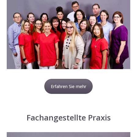
Erfahren Sie mehr
Fachangestellte Praxis